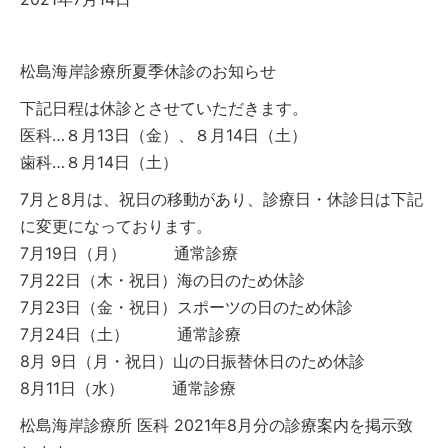
松島海岸診療所夏季休診のお知らせ
下記日程は休診とさせていただきます。
医科…８月13日（金）、８月14日（土）
歯科…８月14日（土）
7月と8月は、祝日の移動があり、診療日・休診日は下記
に変更になっております。
7月19日（月） 通常診療
7月22日（木・祝日）海の日のため休診
7月23日（金・祝日）スポーツの日のため休診
7月24日（土） 通常診療
8月 9日（月・祝日）山の日振替休日のため休診
8月11日（水） 通常診療
松島海岸診療所 医科 2021年8月分の診療案内を掲示致