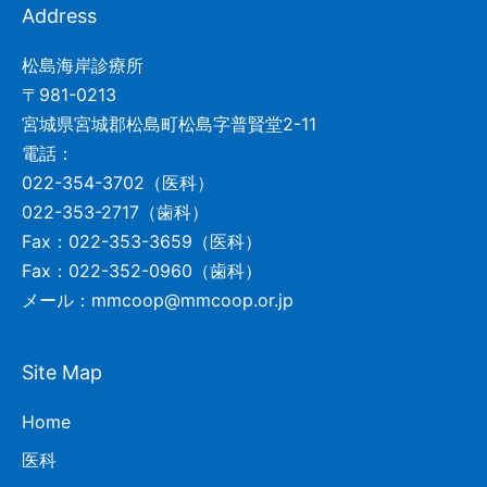
Address
松島海岸診療所
〒981-0213
宮城県宮城郡松島町松島字普賢堂2-11
電話：
022-354-3702（医科）
022-353-2717（歯科）
Fax：022-353-3659（医科）
Fax：022-352-0960（歯科）
メール：mmcoop@mmcoop.or.jp
Site Map
Home
医科