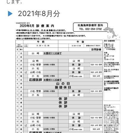
します。
2021年8月分