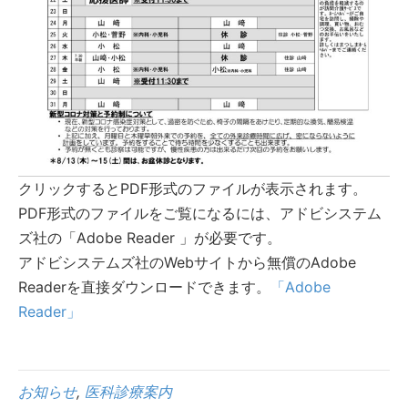
クリックするとPDF形式のファイルが表示されます。
PDF形式のファイルをご覧になるには、アドビシステム
ズ社の「Adobe Reader 」が必要です。
アドビシステムズ社のWebサイトから無償のAdobe
Readerを直接ダウンロードできます。
「Adobe
Reader」
お知らせ
,
医科診療案内