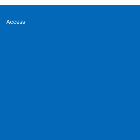
Access