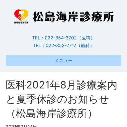
TEL：022-354-3702（医科）
TEL：022-353-2717（歯科）
メニュー
医科2021年8月診療案内
と夏季休診のお知らせ
（松島海岸診療所）
2021年7月14日