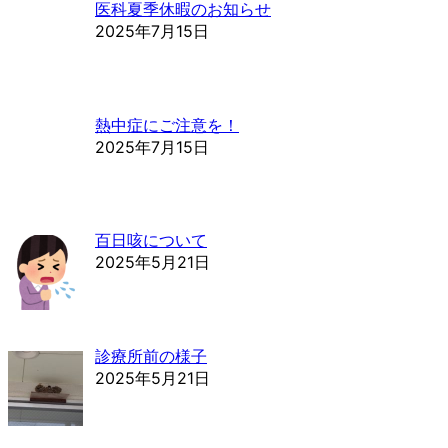
医科夏季休暇のお知らせ
2025年7月15日
熱中症にご注意を！
2025年7月15日
百日咳について
2025年5月21日
診療所前の様子
2025年5月21日