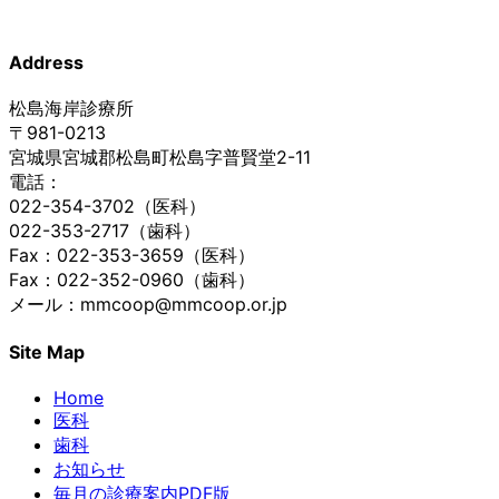
Address
松島海岸診療所
〒981-0213
宮城県宮城郡松島町松島字普賢堂2-11
電話：
022-354-3702（医科）
022-353-2717（歯科）
Fax：022-353-3659（医科）
Fax：022-352-0960（歯科）
メール：mmcoop@mmcoop.or.jp
Site Map
Home
医科
歯科
お知らせ
毎月の診療案内PDF版