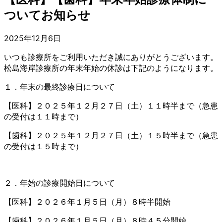
ついてお知らせ
2025年12月6日
いつも診療所をご利用いただき誠にありがとうございます。
松島海岸診療所の年末年始の休診は下記のようになります。
１．年末の最終診療日について
【医科】２０２５年１２月２７日（土）１１時半まで（急患
の受付は１１時まで）
【歯科】２０２５年１２月２７日（土）１５時半まで（急患
の受付は１５時まで）
２．年始の診療開始日について
【医科】２０２６年１月５日（月）８時半開始
【歯科】２０２６年１月５日（月）８時４５分開始