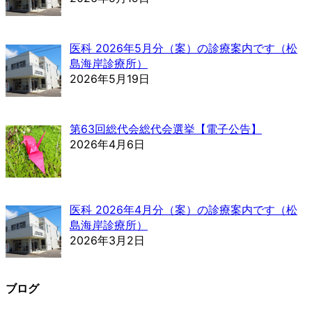
医科 2026年5月分（案）の診療案内です（松
島海岸診療所）
2026年5月19日
第63回総代会総代会選挙【電子公告】
2026年4月6日
医科 2026年4月分（案）の診療案内です（松
島海岸診療所）
2026年3月2日
ブログ