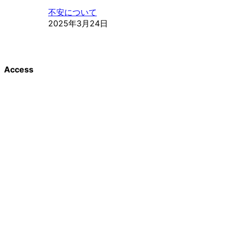
不安について
2025年3月24日
Access