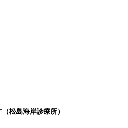
です（松島海岸診療所）