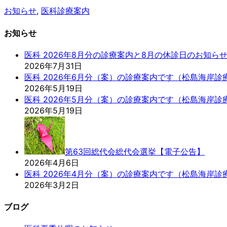
お知らせ
,
医科診療案内
お知らせ
医科 2026年8月分の診療案内と8月の休診日のお知ら
2026年7月31日
医科 2026年6月分（案）の診療案内です（松島海岸診
2026年5月19日
医科 2026年5月分（案）の診療案内です（松島海岸診
2026年5月19日
第63回総代会総代会選挙【電子公告】
2026年4月6日
医科 2026年4月分（案）の診療案内です（松島海岸診
2026年3月2日
ブログ