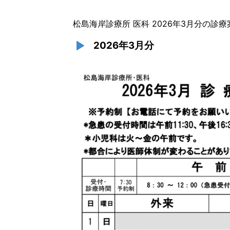
松島海岸診療所 医科 2026年3月分の診
2026年3月分