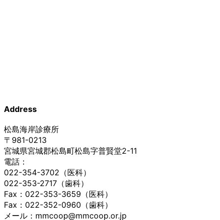
Address
松島海岸診療所
〒981-0213
宮城県宮城郡松島町松島字普賢堂2-11
電話：
022-354-3702（医科）
022-353-2717（歯科）
Fax：022-353-3659（医科）
Fax：022-352-0960（歯科）
メール：mmcoop@mmcoop.or.jp