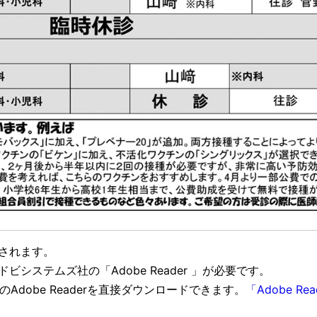
示されます。
システムズ社の「Adobe Reader 」が必要です。
dobe Readerを直接ダウンロードできます。
「Adobe Rea