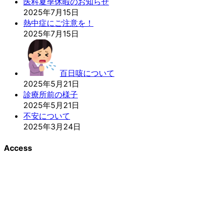
医科夏季休暇のお知らせ
2025年7月15日
熱中症にご注意を！
2025年7月15日
百日咳について
2025年5月21日
診療所前の様子
2025年5月21日
不安について
2025年3月24日
Access