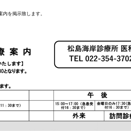
療案内を掲示致します。