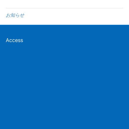
お知らせ
Access