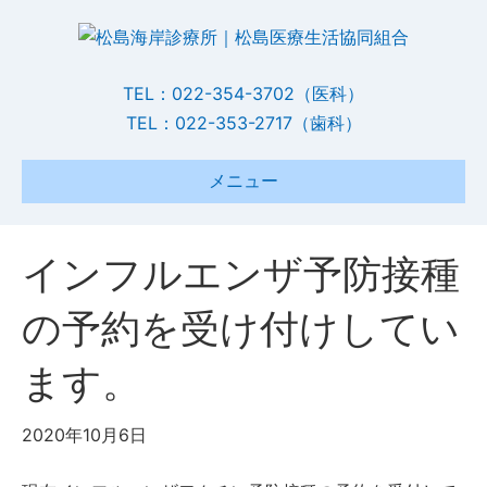
TEL：022-354-3702（医科）
TEL：022-353-2717（歯科）
メニュー
インフルエンザ予防接種
の予約を受け付けしてい
ます。
2020年10月6日