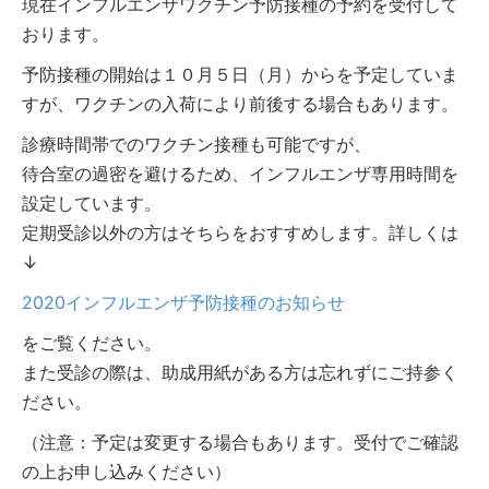
現在インフルエンザワクチン予防接種の予約を受付して
おります。
予防接種の開始は１０月５日（月）からを予定していま
すが、ワクチンの入荷により前後する場合もあります。
診療時間帯でのワクチン接種も可能ですが、
待合室の過密を避けるため、インフルエンザ専用時間を
設定しています。
定期受診以外の方はそちらをおすすめします。詳しくは
↓
2020インフルエンザ予防接種のお知らせ
をご覧ください。
また受診の際は、助成用紙がある方は忘れずにご持参く
ださい。
（注意：予定は変更する場合もあります。受付でご確認
の上お申し込みください）