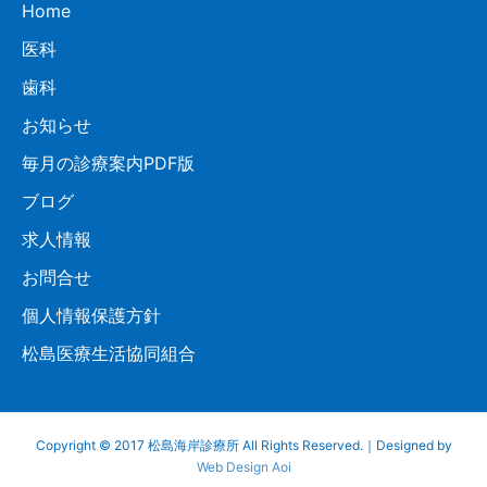
Home
医科
歯科
お知らせ
毎月の診療案内PDF版
ブログ
求人情報
お問合せ
個人情報保護方針
松島医療生活協同組合
Copyright © 2017 松島海岸診療所 All Rights Reserved.｜Designed by
Web Design Aoi