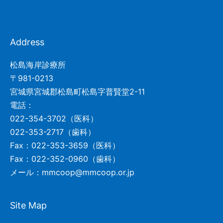
Address
松島海岸診療所
〒981-0213
宮城県宮城郡松島町松島字普賢堂2-11
電話：
022-354-3702（医科）
022-353-2717（歯科）
Fax：022-353-3659（医科）
Fax：022-352-0960（歯科）
メール：mmcoop@mmcoop.or.jp
Site Map