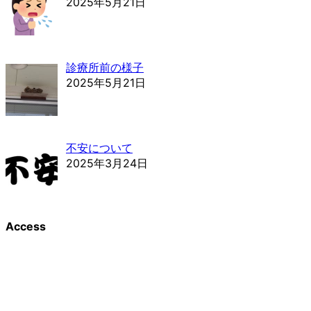
2025年5月21日
診療所前の様子
2025年5月21日
不安について
2025年3月24日
Access