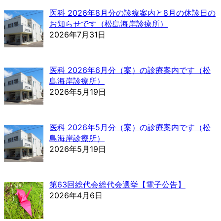
医科 2026年8月分の診療案内と8月の休診日の
お知らせです（松島海岸診療所）
2026年7月31日
医科 2026年6月分（案）の診療案内です（松
島海岸診療所）
2026年5月19日
医科 2026年5月分（案）の診療案内です（松
島海岸診療所）
2026年5月19日
第63回総代会総代会選挙【電子公告】
2026年4月6日