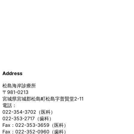
Address
松島海岸診療所
〒981-0213
宮城県宮城郡松島町松島字普賢堂2-11
電話：
022-354-3702（医科）
022-353-2717（歯科）
Fax：022-353-3659（医科）
Fax：022-352-0960（歯科）