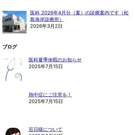
医科 2026年4月分（案）の診療案内です（松
島海岸診療所）
2026年3月2日
ブログ
医科夏季休暇のお知らせ
2025年7月15日
熱中症にご注意を！
2025年7月15日
百日咳について