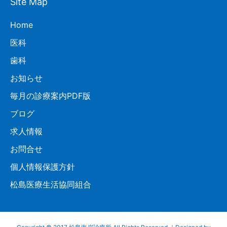
Site Map
Home
医科
歯科
お知らせ
毎月の診療案内PDF版
ブログ
求人情報
お問合せ
個人情報保護方針
松島医療生活協同組合