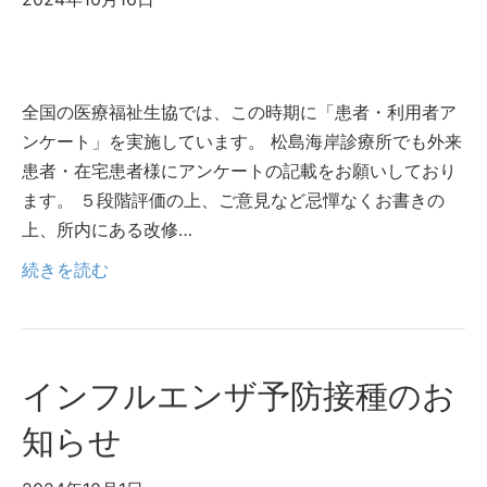
全国の医療福祉生協では、この時期に「患者・利用者ア
ンケート」を実施しています。 松島海岸診療所でも外来
患者・在宅患者様にアンケートの記載をお願いしており
ます。 ５段階評価の上、ご意見など忌憚なくお書きの
上、所内にある改修…
続きを読む
インフルエンザ予防接種のお
知らせ