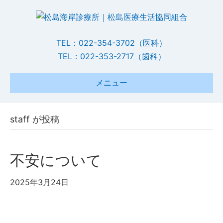
TEL：022-354-3702（医科）
TEL：022-353-2717（歯科）
メニュー
staff が投稿
不安について
2025年3月24日