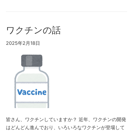
ワクチンの話
2025年2月18日
皆さん、ワクチンしていますか？ 近年、ワクチンの開発
はどんどん進んでおり、いろいろなワクチンが登場して