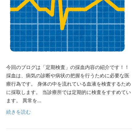
今回のブログは「定期検査」の採血内容の紹介です！！
採血は、病気の診断や病状の把握を行うために必要な医
療行為です。 身体の中を流れている血液を検査するため
に採取します。 当診療所では定期的に検査をすすめてい
ます。 異常を…
続きを読む