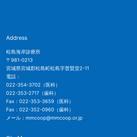
Address
松島海岸診療所
〒981-0213
宮城県宮城郡松島町松島字普賢堂2-11
電話：
022-354-3702（医科）
022-353-2717（歯科）
Fax：022-353-3659（医科）
Fax：022-352-0960（歯科）
メール：mmcoop@mmcoop.or.jp