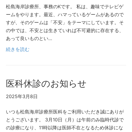
松島海岸診療所、事務のKです。 私は、趣味でテレビゲ
ームをやります。最近、ハマっているゲームがあるので
すが、そのゲームは「不安」をテーマにしています。そ
の中では、不安とは生きていれば不可避的に存在する、
あって良いものとい…
続きを読む
医科休診のお知らせ
2025年3月8日
いつも松島海岸診療所医科をご利用いただき誠にありが
とうございます。 3月10日（月）は午前のみ臨時代診で
の診療になり、11時以降は医師不在となるため休診にな