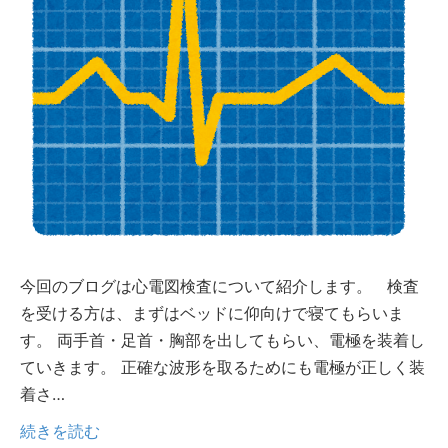
今回のブログは心電図検査について紹介します。 検査
を受ける方は、まずはベッドに仰向けで寝てもらいま
す。 両手首・足首・胸部を出してもらい、電極を装着し
ていきます。 正確な波形を取るためにも電極が正しく装
着さ…
続きを読む