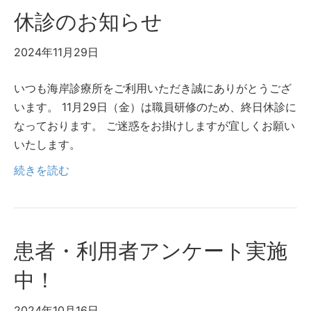
休診のお知らせ
2024年11月29日
いつも海岸診療所をご利用いただき誠にありがとうござ
います。 11月29日（金）は職員研修のため、終日休診に
なっております。 ご迷惑をお掛けしますが宜しくお願い
いたします。
続きを読む
患者・利用者アンケート実施
中！
2024年10月16日