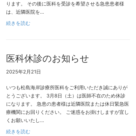
ります。 その後に医科を受診を希望させる急患患者様
は、近隣医院を…
続きを読む
医科休診のお知らせ
2025年2月21日
いつも松島海岸診療所医科をご利用いただき誠にありが
とうございます。 3月8日（土）は医師不在のため休診
になります。 急患の患者様は近隣医院または休日緊急医
療機関にお回りください。 ご迷惑をお掛けしますが宜し
くお願いいたし…
続きを読む