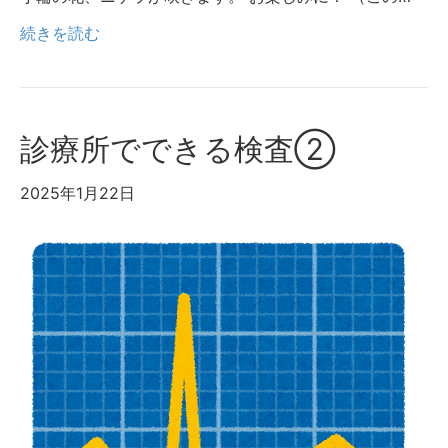
続きを読む
診療所でできる検査②
2025年1月22日